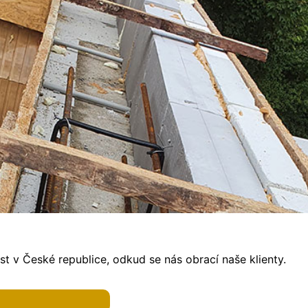
t v České republice, odkud se nás obrací naše klienty.