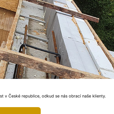
t v České republice, odkud se nás obrací naše klienty.