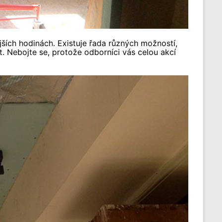
ších hodinách. Existuje řada různých možností,
. Nebojte se, protože odborníci vás celou akcí