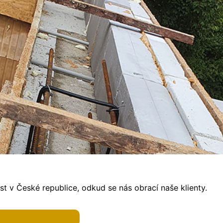
t v České republice, odkud se nás obrací naše klienty.