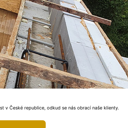
t v České republice, odkud se nás obrací naše klienty.