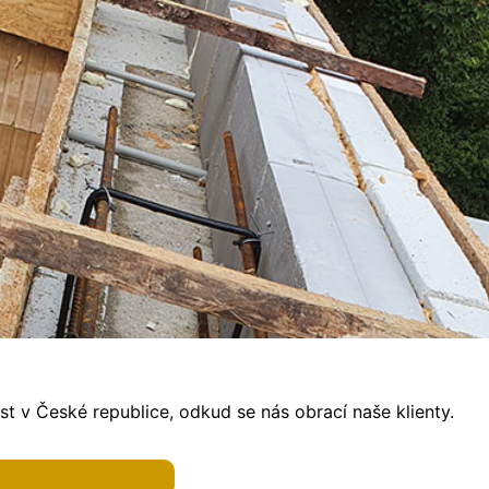
t v České republice, odkud se nás obrací naše klienty.