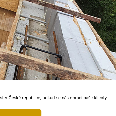
t v České republice, odkud se nás obrací naše klienty.