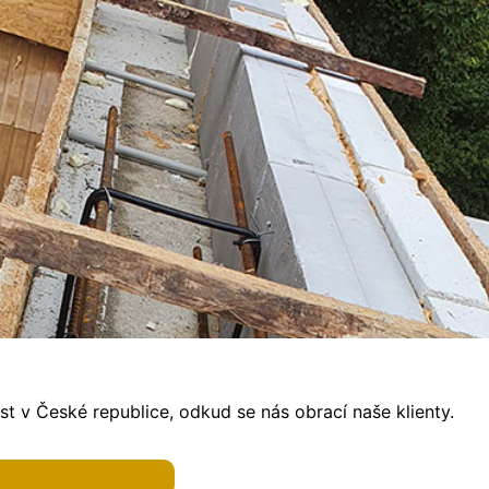
t v České republice, odkud se nás obrací naše klienty.