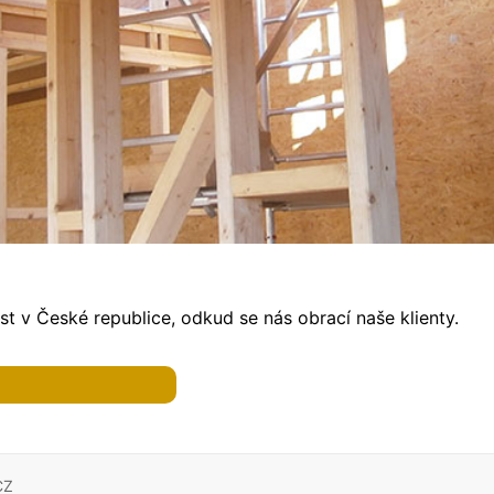
t v České republice, odkud se nás obrací naše klienty.
CZ