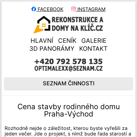
FACEBOOK
INSTAGRAM
HLAVNÍ
CENÍK
GALERIE
3D PANORÁMY
KONTAKT
SEZNAM ČINNOSTI
Cena stavby rodinného domu
Praha-Východ
Rozhodně nejde o záležitost, kterou byste vyřešili za
jeden večer. Jde o projekt, s nímž bude řada starostí a